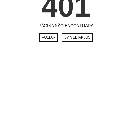
404
PÁGINA NÃO ENCONTRADA
VOLTAR
BY MEDIAPLUS