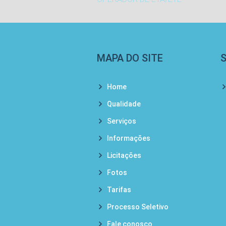
MAPA DO SITE
Home
Qualidade
Serviços
Informações
Licitações
Fotos
Tarifas
Processo Seletivo
Fale conosco