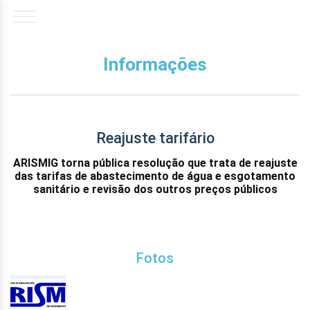
Informações
Reajuste tarifário
ARISMIG torna pública resolução que trata de reajuste
das tarifas de abastecimento de água e esgotamento
sanitário e revisão dos outros preços públicos
Fotos